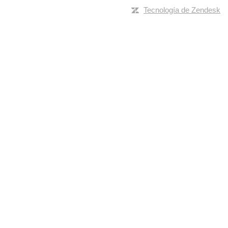
Tecnología de Zendesk