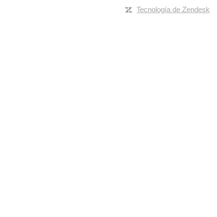
Tecnología de Zendesk