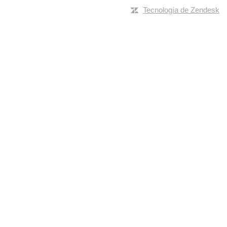
Tecnología de Zendesk