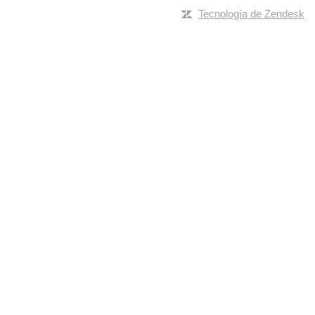
Tecnología de Zendesk