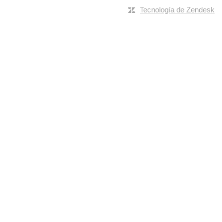
Tecnología de Zendesk