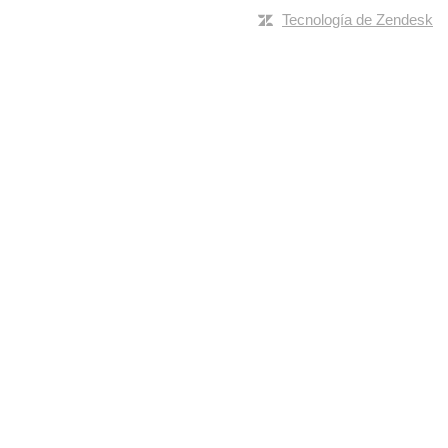
Tecnología de Zendesk