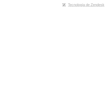
Tecnología de Zendesk