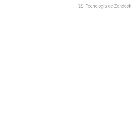
Tecnología de Zendesk