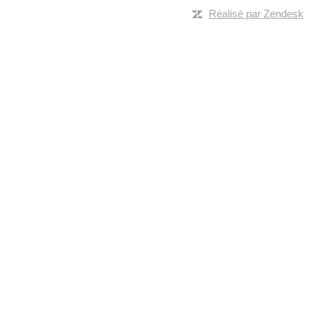
Réalisé par Zendesk