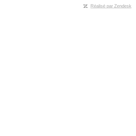
Réalisé par Zendesk