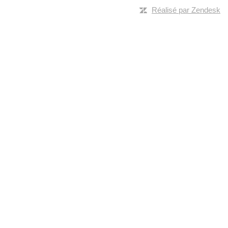
Réalisé par Zendesk