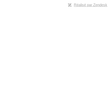
Réalisé par Zendesk