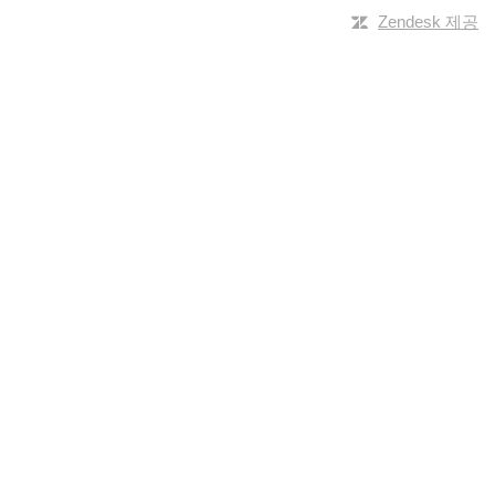
Zendesk 제공