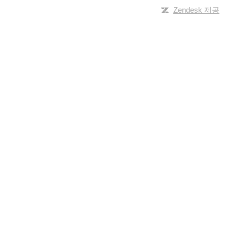
Zendesk 제공