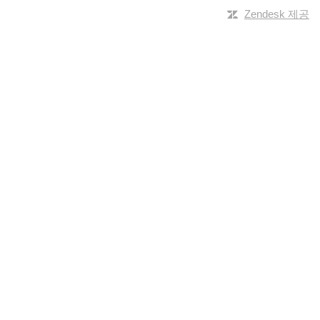
Zendesk 제공