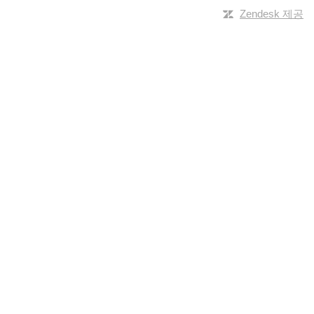
Zendesk 제공