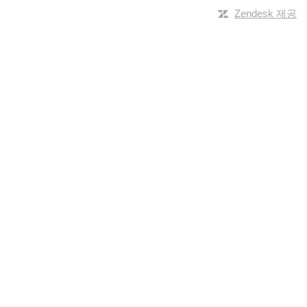
Zendesk 제공