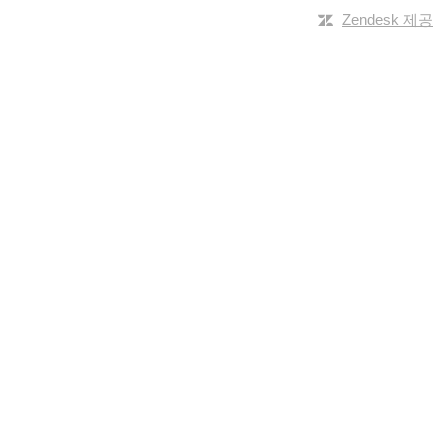
Zendesk 제공