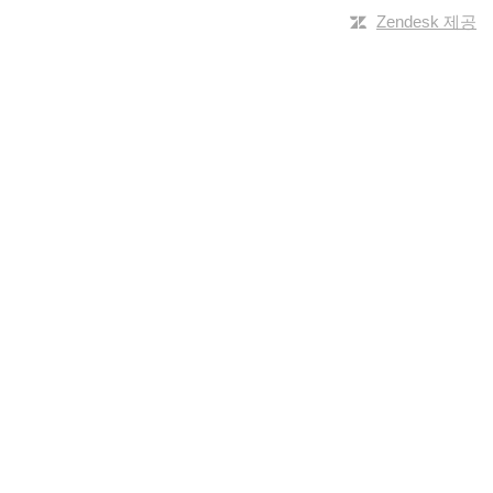
Zendesk 제공