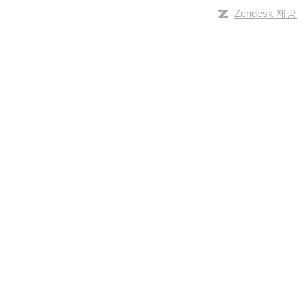
Zendesk 제공