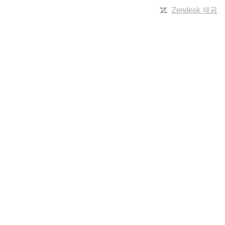
Zendesk 제공