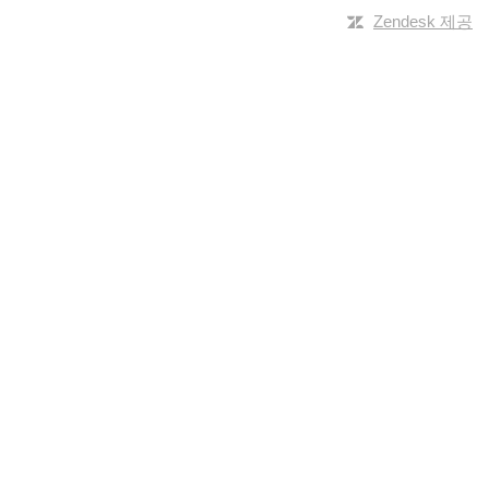
Zendesk 제공