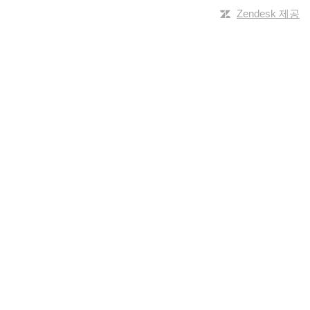
Zendesk 제공