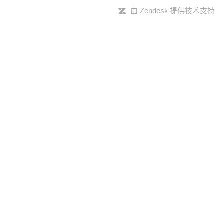
由 Zendesk 提供技术支持