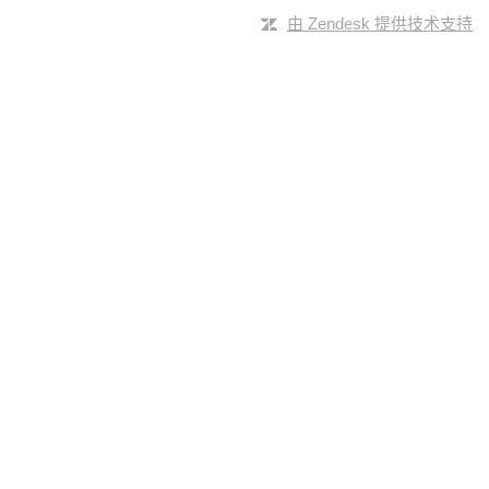
由 Zendesk 提供技术支持