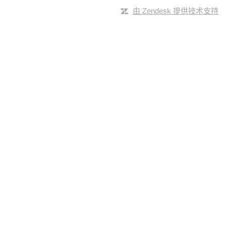
由 Zendesk 提供技术支持