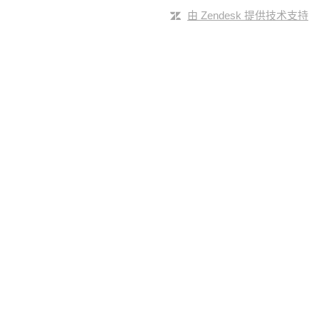
由 Zendesk 提供技术支持