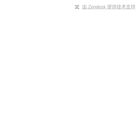
由 Zendesk 提供技术支持