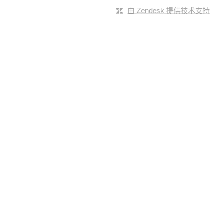
由 Zendesk 提供技术支持