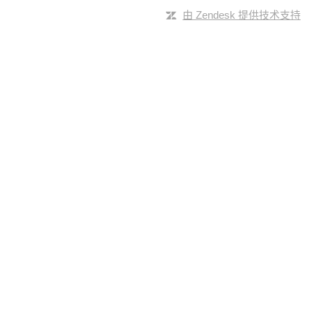
由 Zendesk 提供技术支持