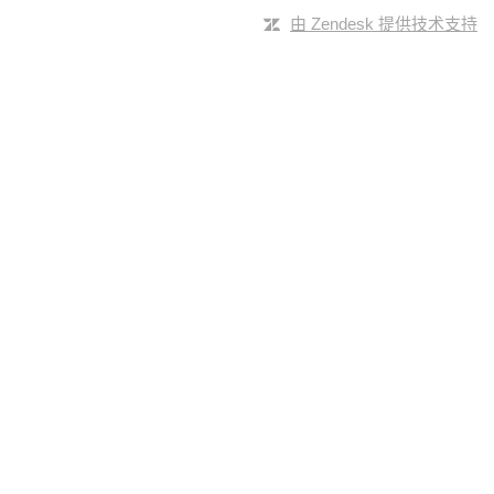
由 Zendesk 提供技术支持