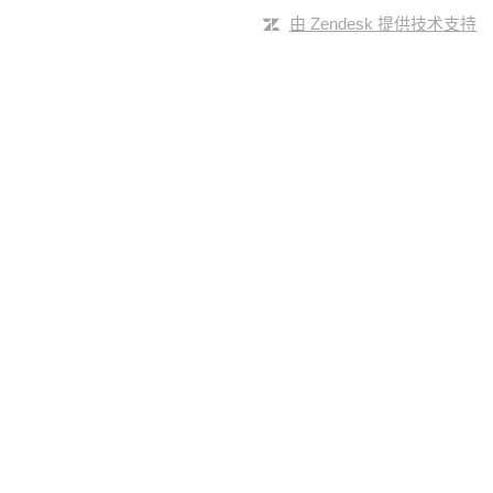
由 Zendesk 提供技术支持