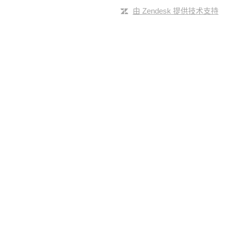
由 Zendesk 提供技术支持