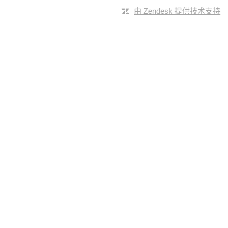
由 Zendesk 提供技术支持