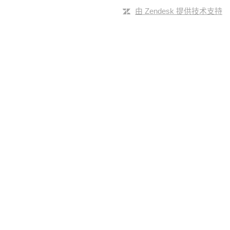
由 Zendesk 提供技术支持