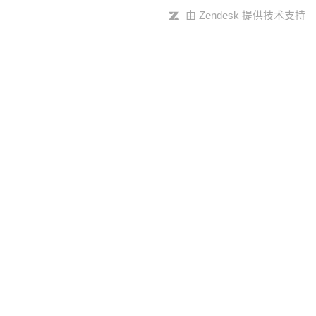
由 Zendesk 提供技术支持