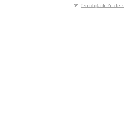
Tecnología de Zendesk