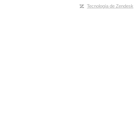
Tecnología de Zendesk