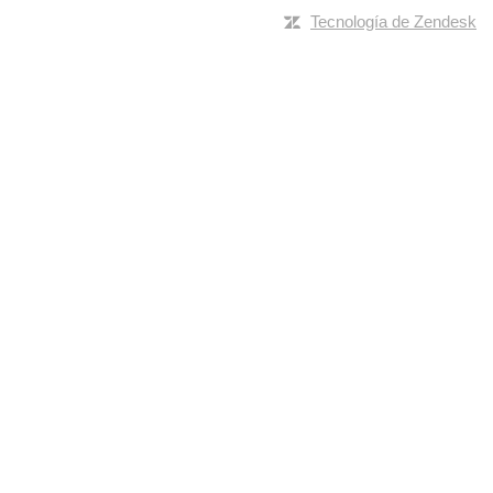
Tecnología de Zendesk