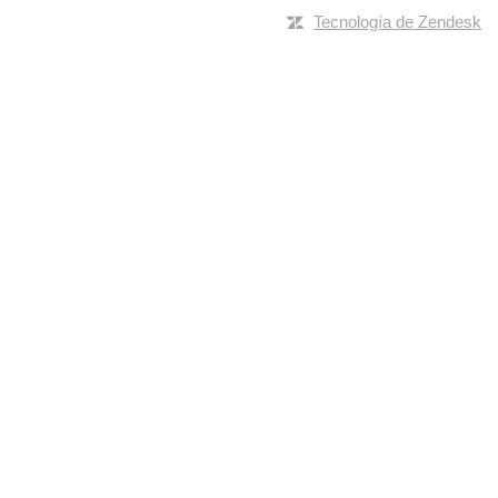
Tecnología de Zendesk