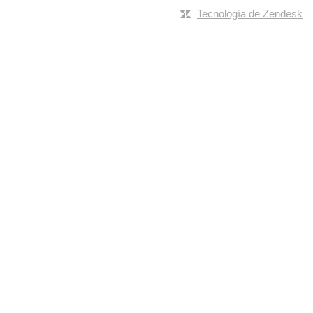
Tecnología de Zendesk