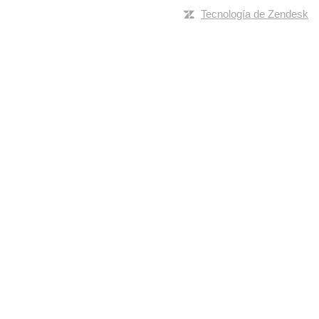
Tecnología de Zendesk