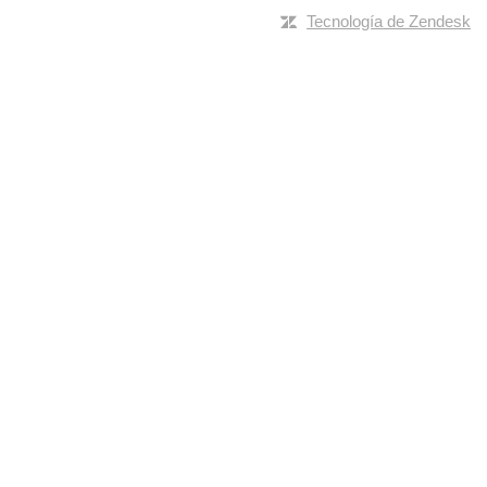
Tecnología de Zendesk