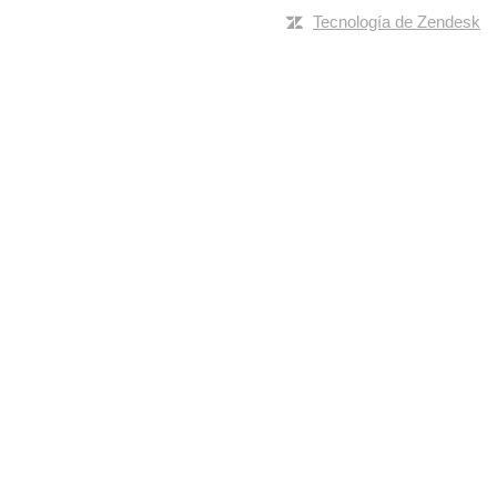
Tecnología de Zendesk