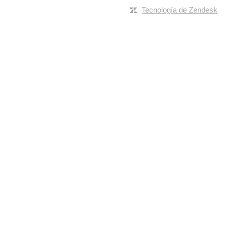
Tecnología de Zendesk