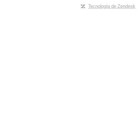
Tecnología de Zendesk