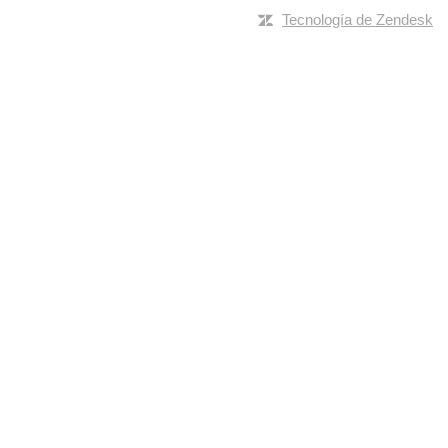
Tecnología de Zendesk