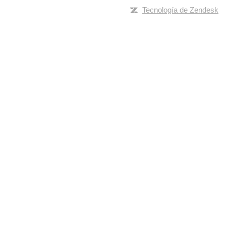
Tecnología de Zendesk