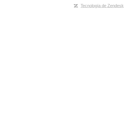
Tecnología de Zendesk