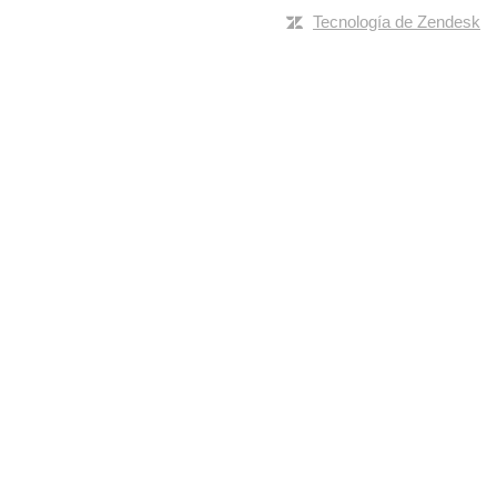
Tecnología de Zendesk